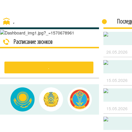
Послед
,
Расписание звонков
26.05.2026
.
15.05.2026
15.05.2026