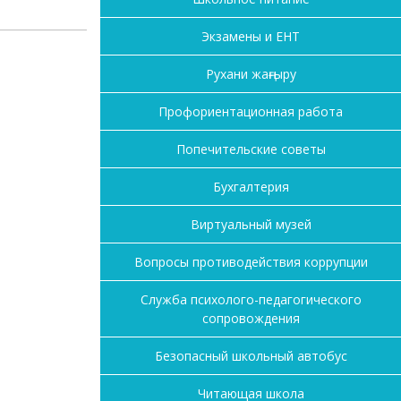
Экзамены и ЕНТ
Рухани жаңғыру
Профориентационная работа
Попечительские советы
Бухгалтерия
Виртуальный музей
Вопросы противодействия коррупции
Служба психолого-педагогического
сопровождения
Безопасный школьный автобус
Читающая школа