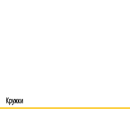
Кружки