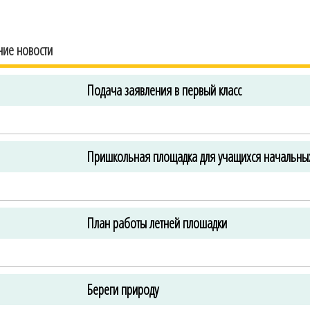
ние новости
Подача заявления в первый класс
Пришкольная площадка для учащихся начальных
План работы летней плошадки
Береги природу