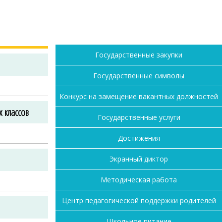
Государственные закупки
Государственные символы
Конкурс на замещение вакантных должностей
 классов
Государственные услуги
Достижения
Экранный диктор
Методическая работа
Центр педагогической поддержки родителей
Школьное питание