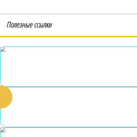
Полезные ссылки