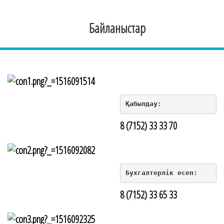
Байланыстар
Қабылдау:
8 (7152) 33 33 70
Бухгалтерлік есеп:
8 (7152) 33 65 33