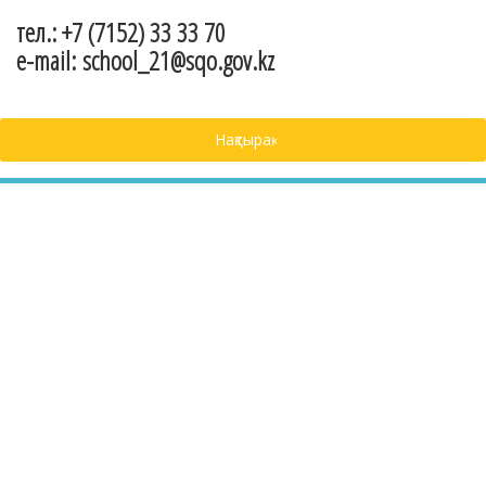
тел.: +7 (7152) 33 33 70
e-mail: school_21@sqo.gov.kz
Нақтырақ