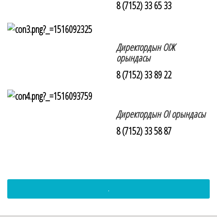
8 (7152) 33 65 33
Директордын ОІЖ
орындасы
8 (7152) 33 89 22
Директордын ОІ орындасы
8 (7152) 33 58 87
.