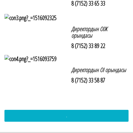
8 (7152) 33 65 33
Директордын ОІЖ
орындасы
8 (7152) 33 89 22
Директордын ОІ орындасы
8 (7152) 33 58 87
.