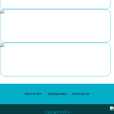
Басты бет
Хабарлама
Контакты
Copyright © 2018