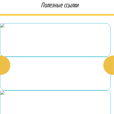
Полезные ссылки