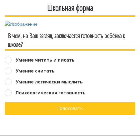
Школьная форма
В чем, на Ваш взгляд, заключается готовность ребёнка к
школе?
Умение читать и писать
Умение считать
Умение логически мыслить
Психологическая готовность
Голосовать