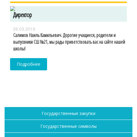
Директор
26.03.2019
Салимов Наиль Камильевич. Дорогие учащиеся, родители и
выпускники СШ №21, мы рады приветствовать вас на сайте нашей
школы!
Подробнее
Государственные закупки
Государственные символы