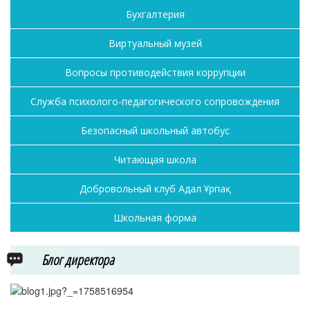
Бухгалтерия
Виртуальный музей
Вопросы противодействия коррупции
Служба психолого-педагогического сопровождения
Безопасный школьный автобус
Читающая школа
Добровольный клуб Адал Ұрпақ
Школьная форма
Блог директора