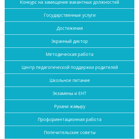
Конкурс на замещение вакантных должностей
Государственные услуги
Достижения
Экранный диктор
Методическая работа
Центр педагогической поддержки родителей
Школьное питание
Экзамены и ЕНТ
Рухани жаңғыру
Профориентационная работа
Попечительские советы