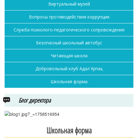
Виртуальный музей
Вопросы противодействия коррупции
Служба психолого-педагогического сопровождения
Безопасный школьный автобус
Читающая школа
Добровольный клуб Адал Ұрпақ
Школьная форма
Блог директора
Школьная форма