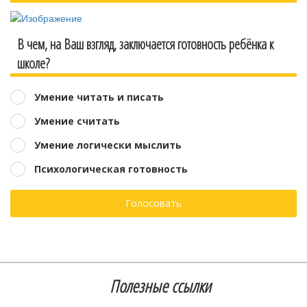
В чем, на Ваш взгляд, заключается готовность ребёнка к
школе?
Умение читать и писать
Умение считать
Умение логически мыслить
Психологическая готовность
Голосовать
Полезные ссылки