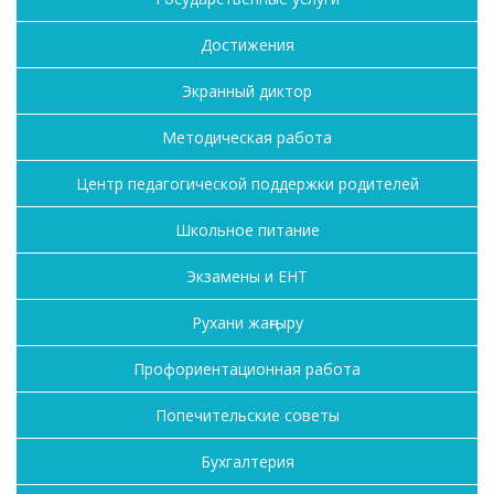
Достижения
Экранный диктор
Методическая работа
Центр педагогической поддержки родителей
Школьное питание
Экзамены и ЕНТ
Рухани жаңғыру
Профориентационная работа
Попечительские советы
Бухгалтерия