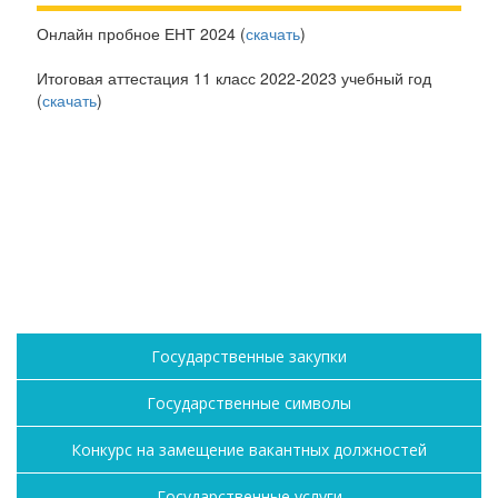
Онлайн пробное ЕНТ 2024 (
скачать
)
Итоговая аттестация 11 класс 2022-2023 учебный год
(
скачать
)
Государственные закупки
Государственные символы
Конкурс на замещение вакантных должностей
Государственные услуги