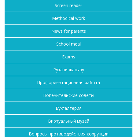
Screen reader
Methodical work
News for parents
School meal
Exams
Рухани жаңғыру
Профориентационная работа
Попечительские советы
Бухгалтерия
Виртуальный музей
Вопросы противодействия коррупции