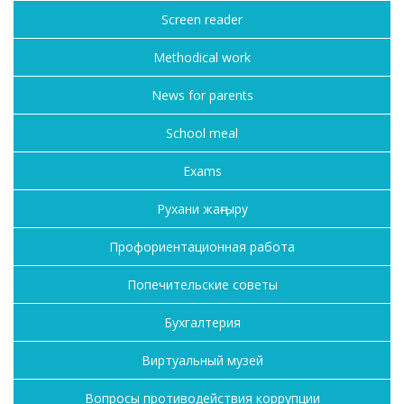
Screen reader
Methodical work
News for parents
School meal
Exams
Рухани жаңғыру
Профориентационная работа
Попечительские советы
Бухгалтерия
Виртуальный музей
Вопросы противодействия коррупции