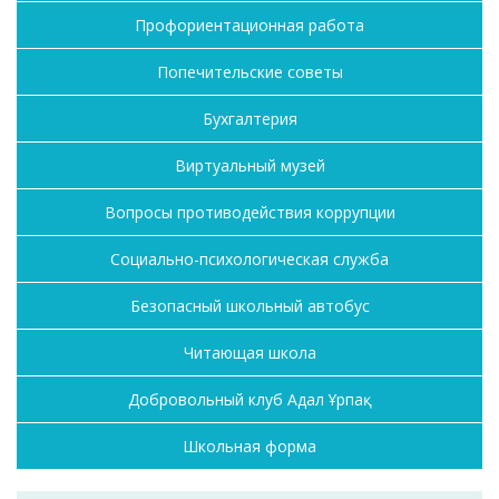
Профориентационная работа
Попечительские советы
Бухгалтерия
Виртуальный музей
Вопросы противодействия коррупции
Социально-психологическая служба
Безопасный школьный автобус
Читающая школа
Добровольный клуб Адал Ұрпақ
Школьная форма