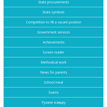
State procurements
State symbols
Competition to fill a vacant position
Government services
Achievements
Screen reader
Methodical work
News for parents
School meal
Exams
Рухани жаңғыру