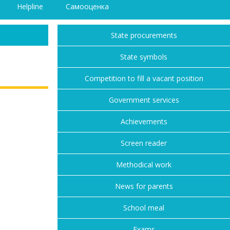
Helpline
Самооценка
State procurements
State symbols
Competition to fill a vacant position
Government services
Achievements
Screen reader
Methodical work
News for parents
School meal
Exams