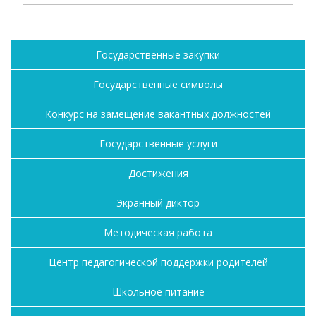
Государственные закупки
Государственные символы
Конкурс на замещение вакантных должностей
Государственные услуги
Достижения
Экранный диктор
Методическая работа
Центр педагогической поддержки родителей
Школьное питание