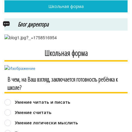
Школьная форма
Блог директора
Школьная форма
В чем, на Ваш взгляд, заключается готовность ребёнка к
школе?
Умение читать и писать
Умение считать
Умение логически мыслить