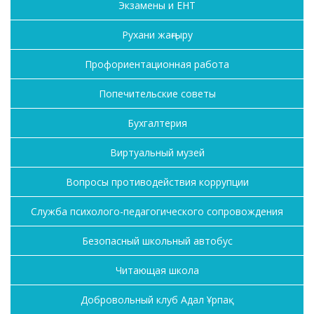
Экзамены и ЕНТ
Рухани жаңғыру
Профориентационная работа
Попечительские советы
Бухгалтерия
Виртуальный музей
Вопросы противодействия коррупции
Служба психолого-педагогического сопровождения
Безопасный школьный автобус
Читающая школа
Добровольный клуб Адал Ұрпақ