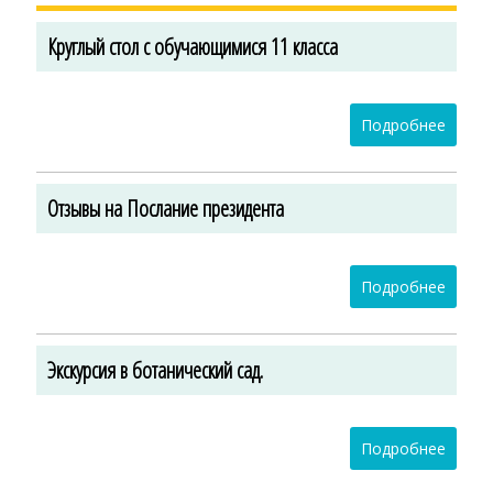
Круглый стол с обучающимися 11 класса
Подробнее
Отзывы на Послание президента
Подробнее
Экскурсия в ботанический сад.
Подробнее