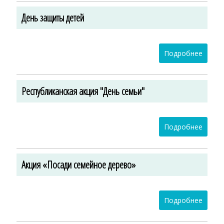
День защиты детей
Подробнее
Республиканская акция "День семьи"
Подробнее
Акция «Посади семейное дерево»
Подробнее