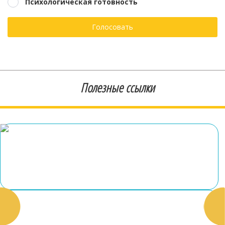
Психологическая готовность
Голосовать
Полезные ссылки