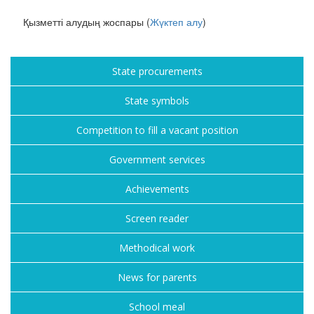
Қызметті алудың жоспары (
Жүктеп алу
)
State procurements
State symbols
Competition to fill a vacant position
Government services
Achievements
Screen reader
Methodical work
News for parents
School meal