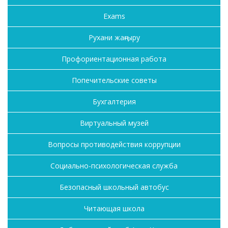
Exams
Рухани жаңғыру
Профориентационная работа
Попечительские советы
Бухгалтерия
Виртуальный музей
Вопросы противодействия коррупции
Социально-психологическая служба
Безопасный школьный автобус
Читающая школа